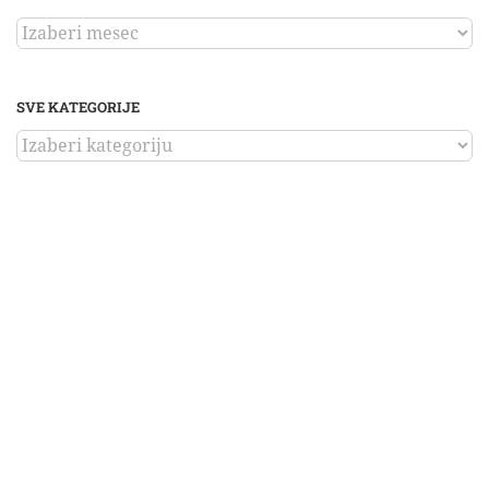
ARHIVA
SVE KATEGORIJE
SVE
KATEGORIJE