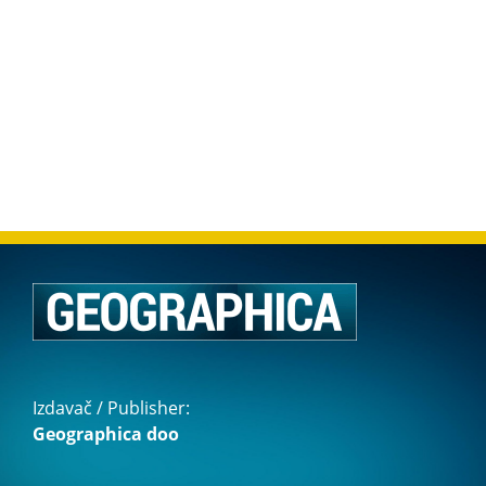
Izdavač / Publisher:
Geographica doo