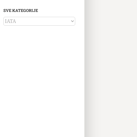
SVE KATEGORIJE
SVE
KATEGORIJE