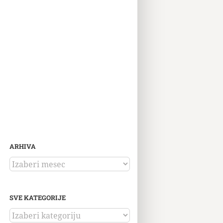
ARHIVA
ARHIVA
SVE KATEGORIJE
SVE