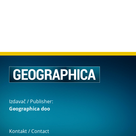
Izdavač / Publisher:
Geographica doo
Kontakt / Contact