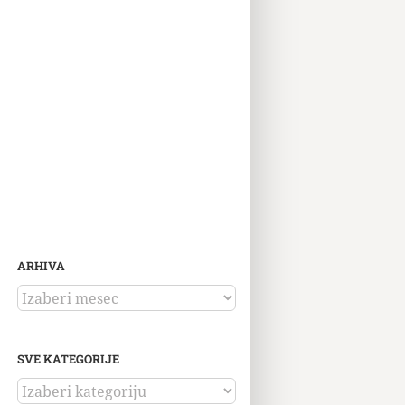
ARHIVA
ARHIVA
SVE KATEGORIJE
SVE