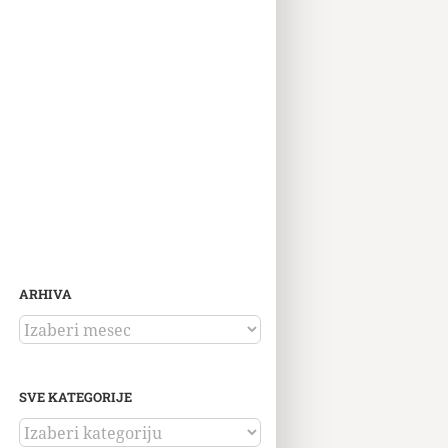
ARHIVA
ARHIVA
SVE KATEGORIJE
SVE