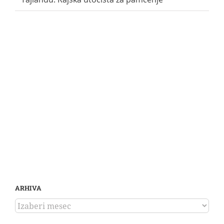
ARHIVA
ARHIVA