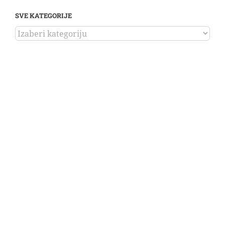
SVE KATEGORIJE
SVE
KATEGORIJE