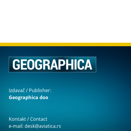
Izdavač / Publisher:
Geographica doo
Kontakt / Contact
e-mail: desk@aviatica.rs