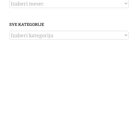
ARHIVA
SVE KATEGORIJE
SVE
KATEGORIJE