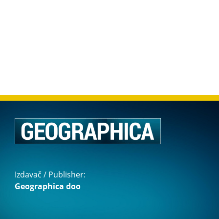
Izdavač / Publisher:
Geographica doo