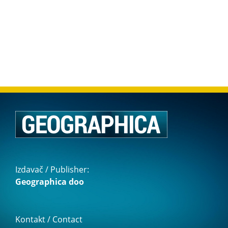
Izdavač / Publisher:
Geographica doo
Kontakt / Contact