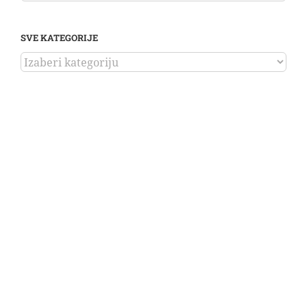
SVE KATEGORIJE
SVE
KATEGORIJE