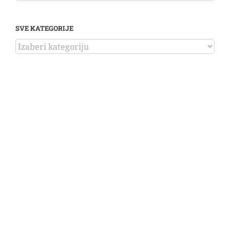
SVE KATEGORIJE
SVE
KATEGORIJE