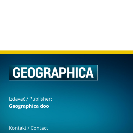
Izdavač / Publisher:
Geographica doo
Kontakt / Contact