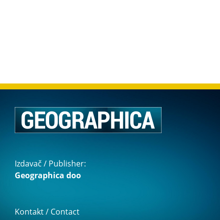
Izdavač / Publisher:
Geographica doo
Kontakt / Contact