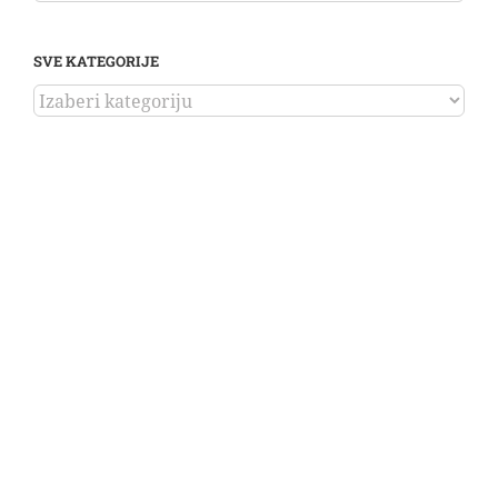
SVE KATEGORIJE
SVE
KATEGORIJE