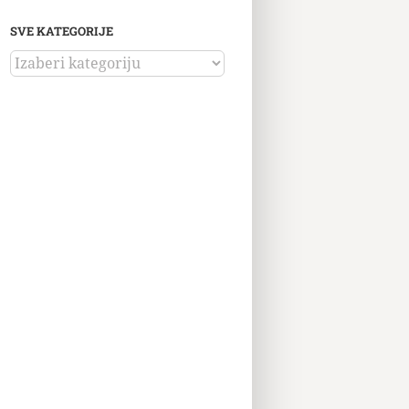
SVE KATEGORIJE
SVE
KATEGORIJE