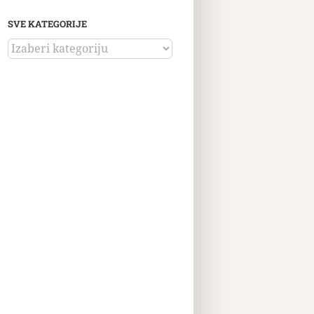
SVE KATEGORIJE
SVE
KATEGORIJE