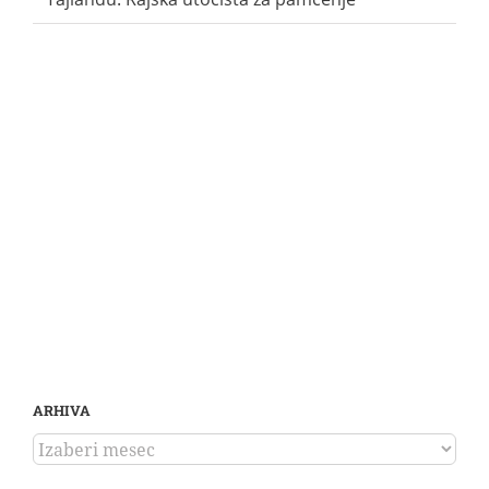
ARHIVA
ARHIVA