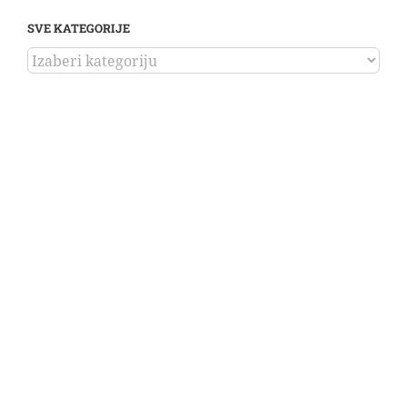
SVE KATEGORIJE
SVE
KATEGORIJE