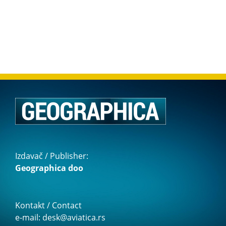
Izdavač / Publisher:
Geographica doo
Kontakt / Contact
e-mail: desk@aviatica.rs