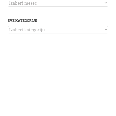
ARHIVA
SVE KATEGORIJE
SVE
KATEGORIJE