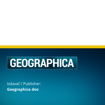
Izdavač / Publisher:
Geographica doo