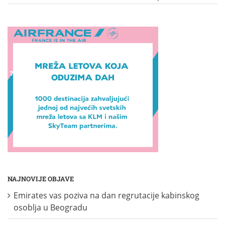
NAJNOVIJE OBJAVE
Emirates vas poziva na dan regrutacije kabinskog
osoblja u Beogradu