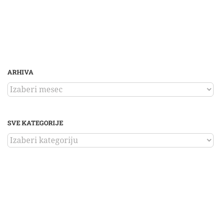
ARHIVA
ARHIVA
SVE KATEGORIJE
SVE
KATEGORIJE