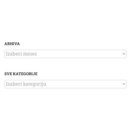
ARHIVA
ARHIVA
SVE KATEGORIJE
SVE
KATEGORIJE