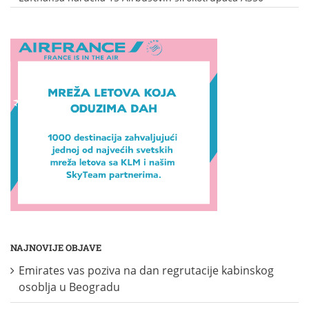
NAJNOVIJE OBJAVE
Emirates vas poziva na dan regrutacije kabinskog
osoblja u Beogradu