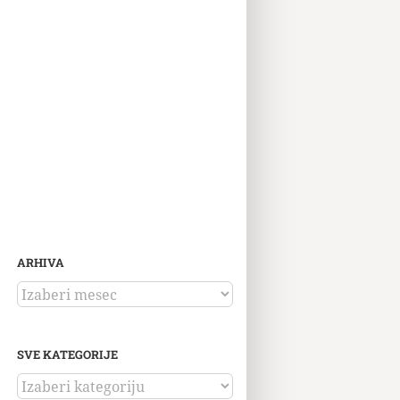
ARHIVA
ARHIVA
SVE KATEGORIJE
SVE