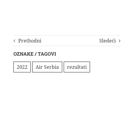
Prethodni
Sledeći
OZNAKE / TAGOVI
2022
Air Serbia
rezultati