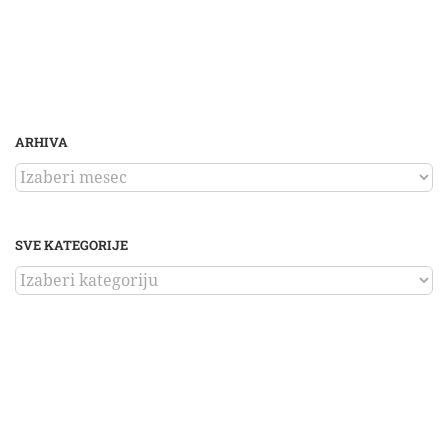
ARHIVA
ARHIVA
SVE KATEGORIJE
SVE
KATEGORIJE