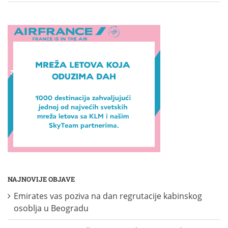
NAJNOVIJE OBJAVE
Emirates vas poziva na dan regrutacije kabinskog
osoblja u Beogradu