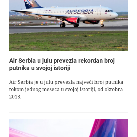
Air Serbia u julu prevezla rekordan broj
putnika u svojoj istoriji
Air Serbia je u julu prevezla najveći broj putnika
tokom jednog meseca u svojoj istoriji, od oktobra
2013.