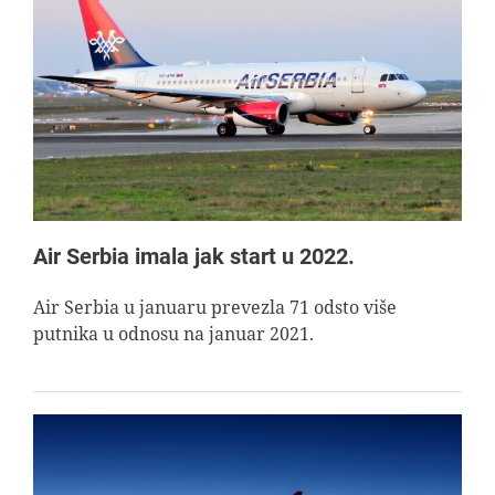
Air Serbia imala jak start u 2022.
Air Serbia u januaru prevezla 71 odsto više
putnika u odnosu na januar 2021.