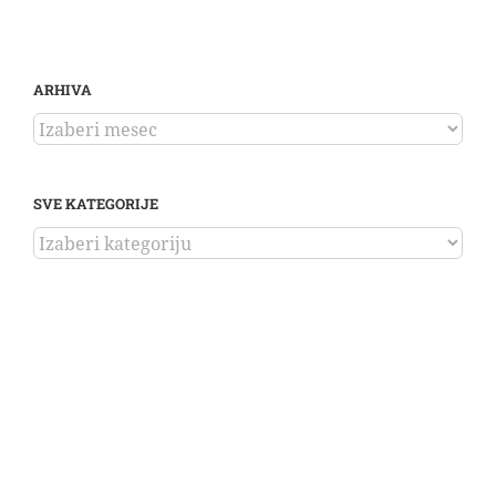
ARHIVA
ARHIVA
SVE KATEGORIJE
SVE
KATEGORIJE