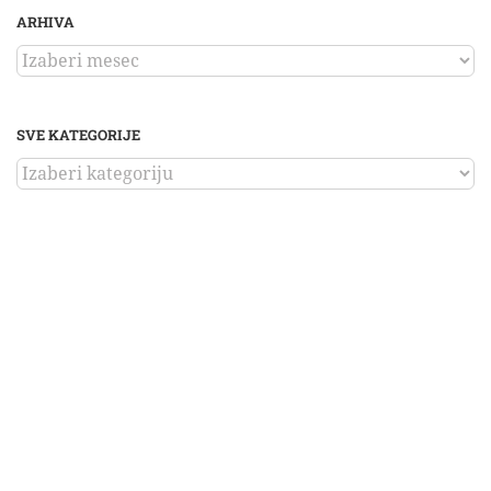
ARHIVA
ARHIVA
SVE KATEGORIJE
SVE
KATEGORIJE