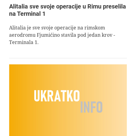
Alitalia sve svoje operacije u Rimu preselila
na Terminal 1
Alitalia je sve svoje operacije na rimskom
aerodromu Fjumićino stavila pod jedan krov -
Terminala 1.