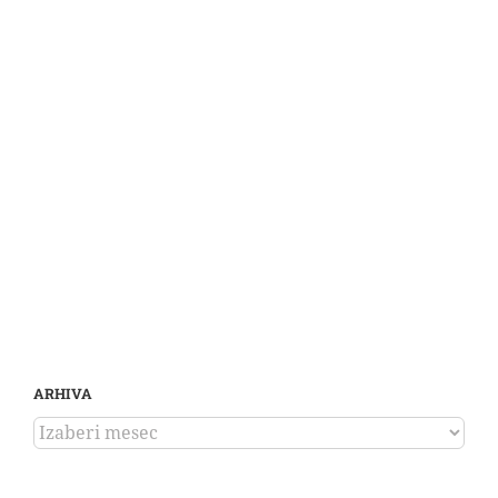
ARHIVA
ARHIVA