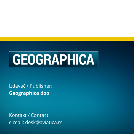
Izdavač / Publisher:
Geographica doo
Kontakt / Contact
e-mail: desk@aviatica.rs