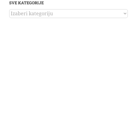
SVE KATEGORIJE
SVE
KATEGORIJE