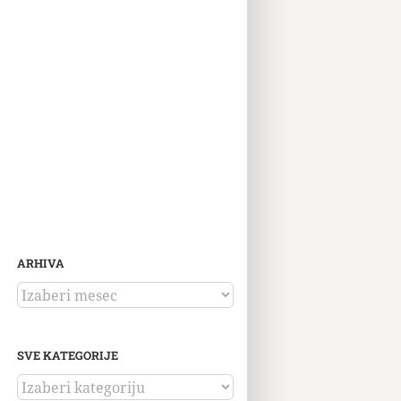
ARHIVA
ARHIVA
SVE KATEGORIJE
SVE