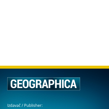
Izdavač / Publisher: