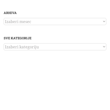
ARHIVA
ARHIVA
SVE KATEGORIJE
SVE
KATEGORIJE