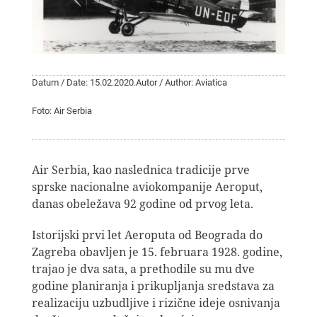
Datum / Date: 15.02.2020.
Autor / Author: Aviatica
Foto: Air Serbia
Air Serbia, kao naslednica tradicije prve
sprske nacionalne aviokompanije Aeroput,
danas obeležava 92 godine od prvog leta.
Istorijski prvi let Aeroputa od Beograda do
Zagreba obavljen je 15. februara 1928. godine,
trajao je dva sata, a prethodile su mu dve
godine planiranja i prikupljanja sredstava za
realizaciju uzbudljive i rizične ideje osnivanja