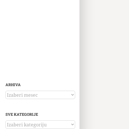
ARHIVA
ARHIVA
SVE KATEGORIJE
SVE