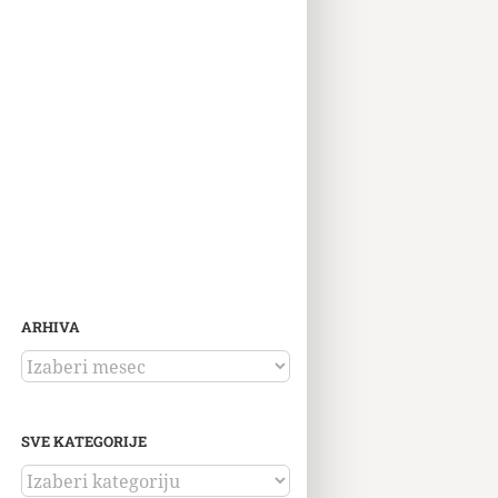
ARHIVA
ARHIVA
SVE KATEGORIJE
SVE