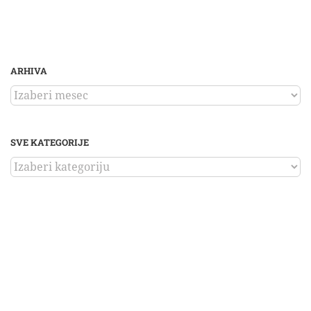
ARHIVA
ARHIVA
SVE KATEGORIJE
SVE
KATEGORIJE