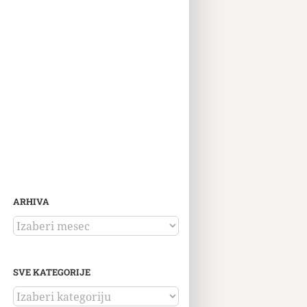
ARHIVA
ARHIVA
SVE KATEGORIJE
SVE