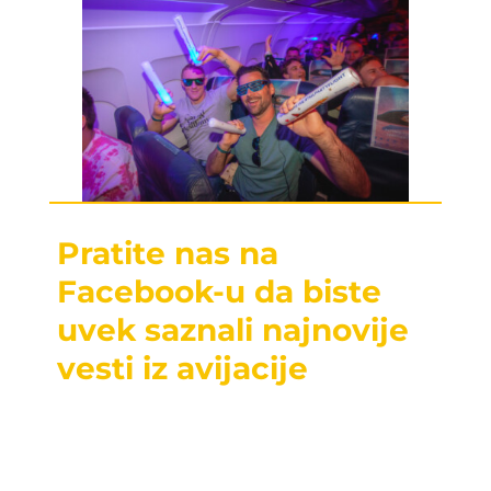
Pratite nas na
Facebook-u da biste
uvek saznali najnovije
vesti iz avijacije