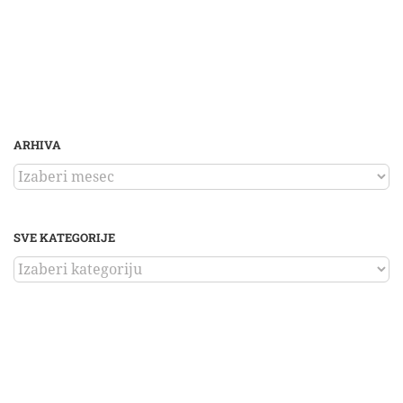
ARHIVA
ARHIVA
SVE KATEGORIJE
SVE
KATEGORIJE