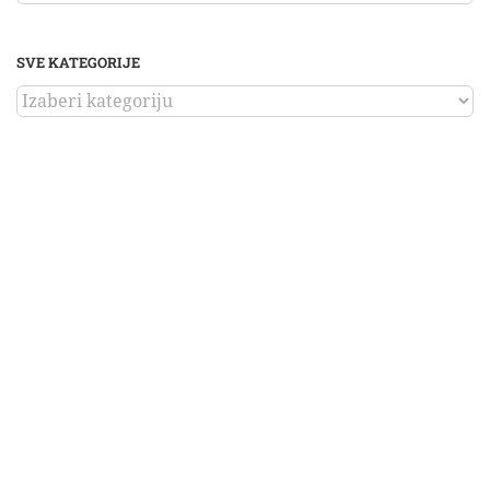
SVE KATEGORIJE
SVE
KATEGORIJE