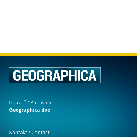
Izdavač / Publisher:
Geographica doo
Kontakt / Contact