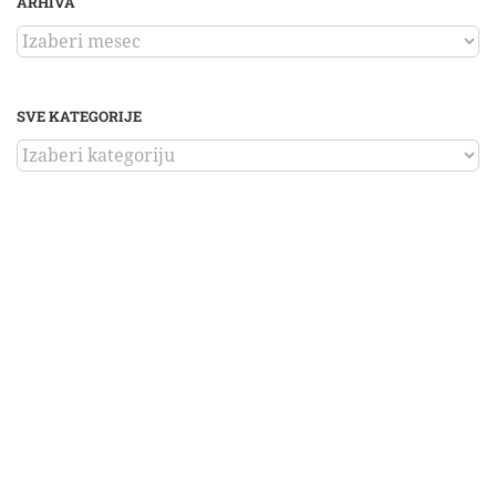
ARHIVA
ARHIVA
SVE KATEGORIJE
SVE
KATEGORIJE