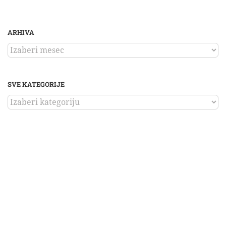
ARHIVA
ARHIVA
SVE KATEGORIJE
SVE
KATEGORIJE