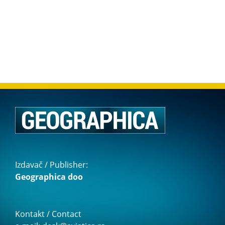
Izdavač / Publisher:
Geographica doo
Kontakt / Contact