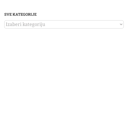
SVE KATEGORIJE
SVE
KATEGORIJE