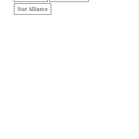
Star Alliance