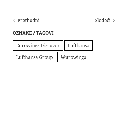
Prethodni
Sledeći
OZNAKE / TAGOVI
Eurowings Discover
Lufthansa
Lufthansa Group
Wurowings