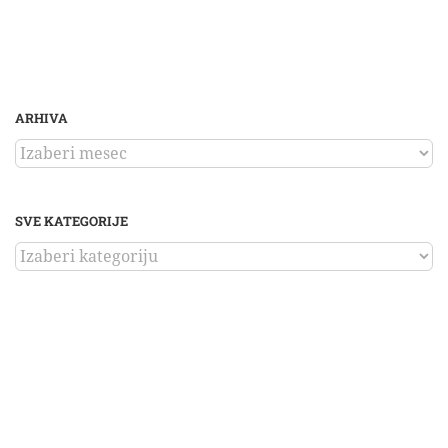
ARHIVA
ARHIVA
SVE KATEGORIJE
SVE
KATEGORIJE