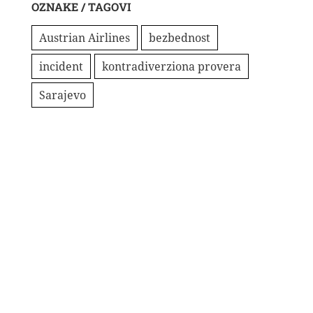
OZNAKE / TAGOVI
Austrian Airlines
bezbednost
incident
kontradiverziona provera
Sarajevo