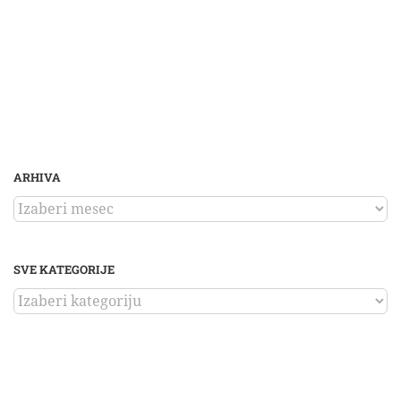
ARHIVA
ARHIVA
SVE KATEGORIJE
SVE
KATEGORIJE