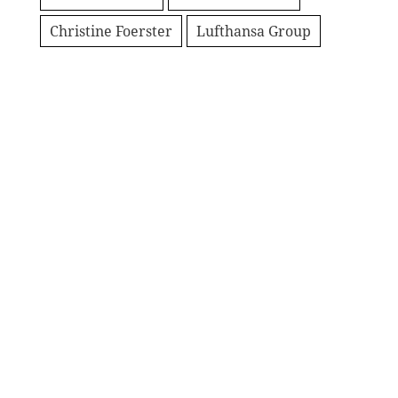
Christine Foerster
Lufthansa Group