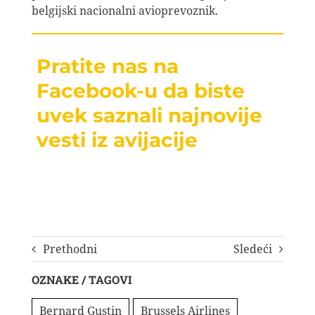
belgijski nacionalni avioprevoznik.
Pratite nas na
Facebook-u da biste
uvek saznali najnovije
vesti iz avijacije
Prethodni
Sledeći
OZNAKE / TAGOVI
Bernard Gustin
Brussels Airlines