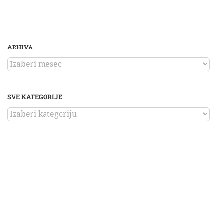
ARHIVA
ARHIVA
SVE KATEGORIJE
SVE
KATEGORIJE