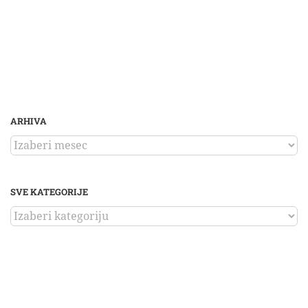
ARHIVA
ARHIVA
SVE KATEGORIJE
SVE
KATEGORIJE