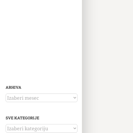
ARHIVA
ARHIVA
SVE KATEGORIJE
SVE