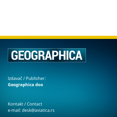
Izdavač / Publisher:
Geographica doo
Kontakt / Contact
e-mail: desk@aviatica.rs