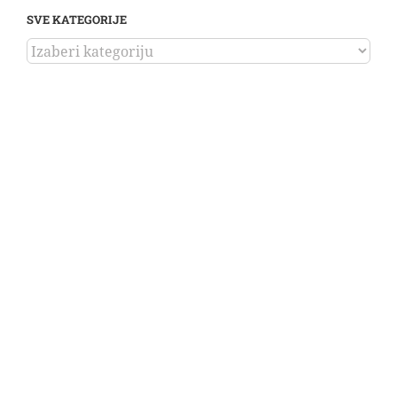
SVE KATEGORIJE
SVE
KATEGORIJE