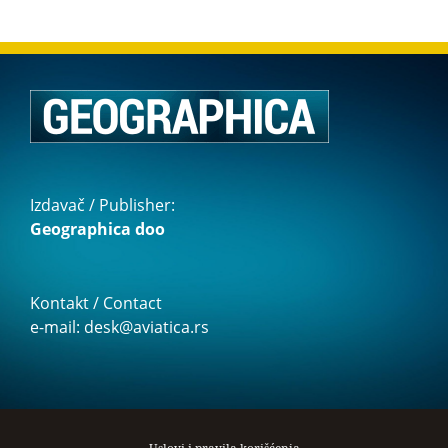
Izdavač / Publisher:
Geographica doo
Kontakt / Contact
e-mail: desk@aviatica.rs