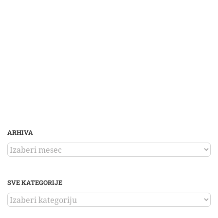
ARHIVA
ARHIVA
SVE KATEGORIJE
SVE
KATEGORIJE