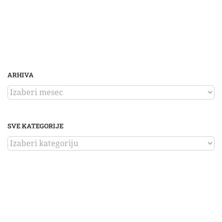
ARHIVA
ARHIVA
SVE KATEGORIJE
SVE
KATEGORIJE