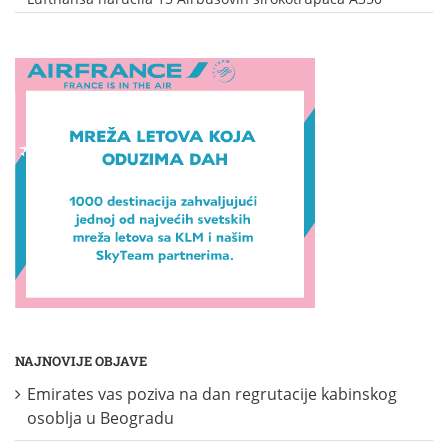
NAJNOVIJE OBJAVE
Emirates vas poziva na dan regrutacije kabinskog
osoblja u Beogradu