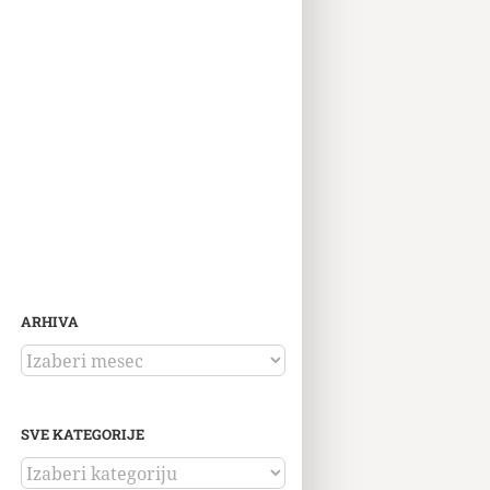
ARHIVA
ARHIVA
SVE KATEGORIJE
SVE