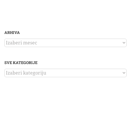
ARHIVA
ARHIVA
SVE KATEGORIJE
SVE
KATEGORIJE