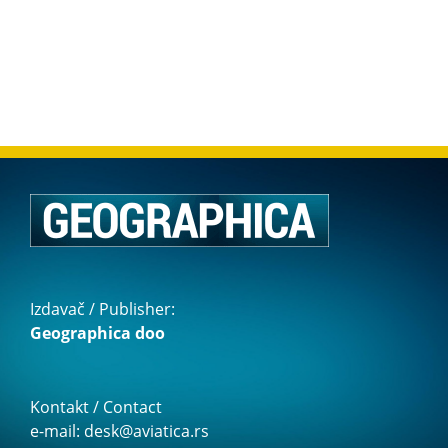
Izdavač / Publisher:
Geographica doo
Kontakt / Contact
e-mail: desk@aviatica.rs