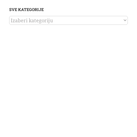
SVE KATEGORIJE
SVE
KATEGORIJE