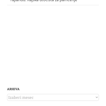
ARHIVA
ARHIVA