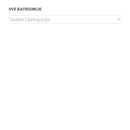
SVE KATEGORIJE
SVE
KATEGORIJE