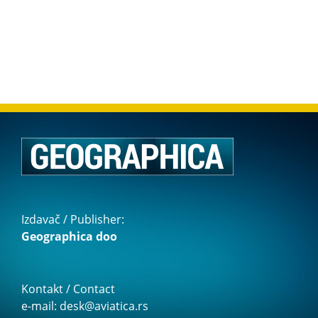
Izdavač / Publisher:
Geographica doo
Kontakt / Contact
e-mail: desk@aviatica.rs