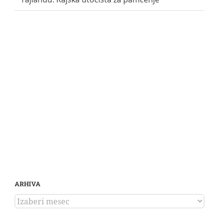
ARHIVA
ARHIVA