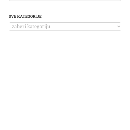
SVE KATEGORIJE
SVE
KATEGORIJE