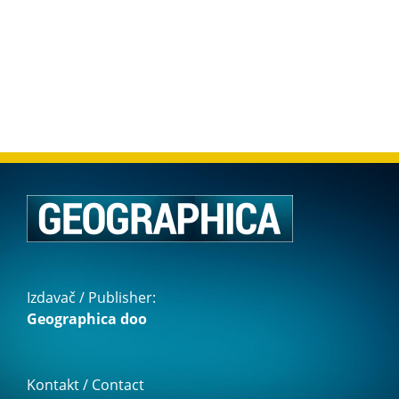
Izdavač / Publisher:
Geographica doo
Kontakt / Contact