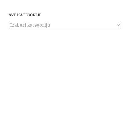
SVE KATEGORIJE
SVE
KATEGORIJE