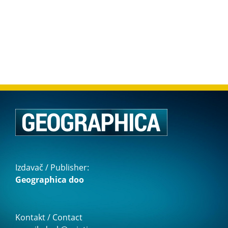
Izdavač / Publisher:
Geographica doo
Kontakt / Contact