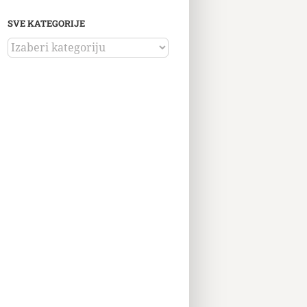
SVE KATEGORIJE
SVE
KATEGORIJE