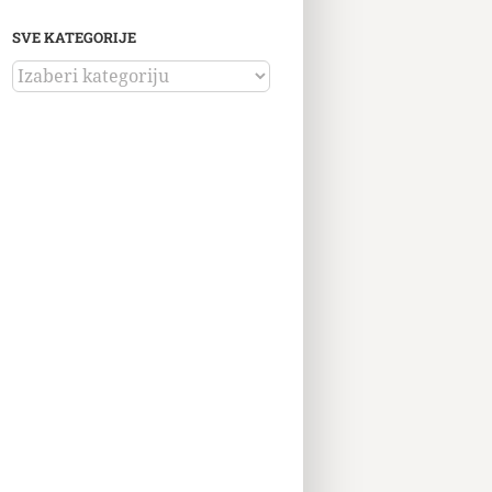
SVE KATEGORIJE
SVE
KATEGORIJE