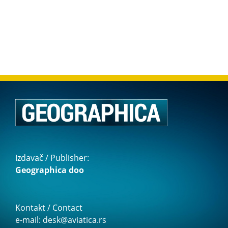
Izdavač / Publisher:
Geographica doo
Kontakt / Contact
e-mail: desk@aviatica.rs