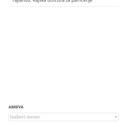
ARHIVA
ARHIVA