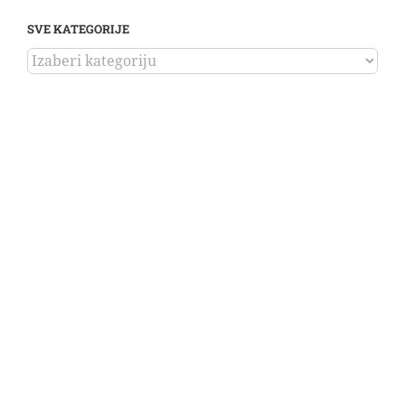
SVE KATEGORIJE
SVE
KATEGORIJE